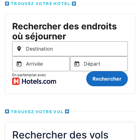
TROUVEZ VOTRE HÔTEL
TROUVEZ VOTRE VOL