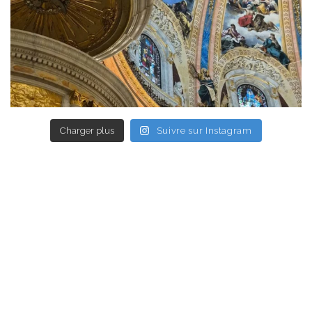
Charger plus
Suivre sur Instagram