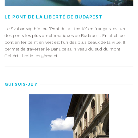
LE PONT DE LA LIBERTÉ DE BUDAPEST
Le Szabadság híd, ou “Pont de la Liberté” en français, est un
des ponts les plus emblématiques de Budapest. En effet, ce
pont en fer peint en vert est l’un des plus beaux de la ville. Il
permet de traverser le Danube au niveau du sud du mont
Gellért. Il relie les 5ème et...
QUI SUIS-JE ?