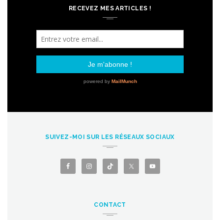
RECEVEZ MES ARTICLES !
SUIVEZ-MOI SUR LES RÉSEAUX SOCIAUX
CONTACT