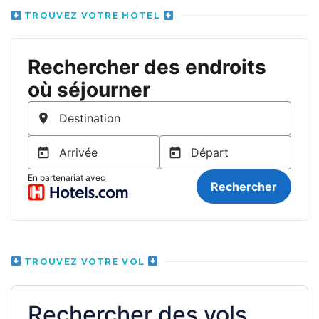
TROUVEZ VOTRE HÔTEL
TROUVEZ VOTRE VOL