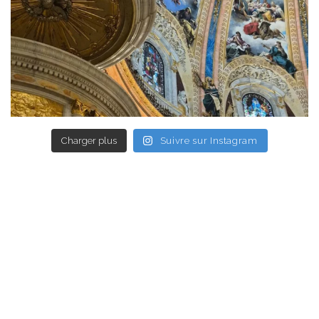
Charger plus
Suivre sur Instagram