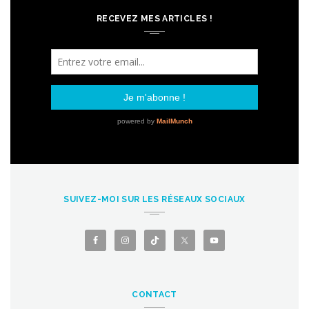
RECEVEZ MES ARTICLES !
SUIVEZ-MOI SUR LES RÉSEAUX SOCIAUX
CONTACT