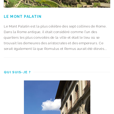
LE MONT PALATIN
Le Mont Palatin est la plus célèbre des sept collines de Rome.
Dans la Rome antique, il était considéré comme l’un des
quartiers les plus convoités de la ville et était le lieu où se
trouvait les demeures des aristocrates et des empereurs. Ce
serait également là que Romulus et Remus aurait été élevés...
QUI SUIS-JE ?