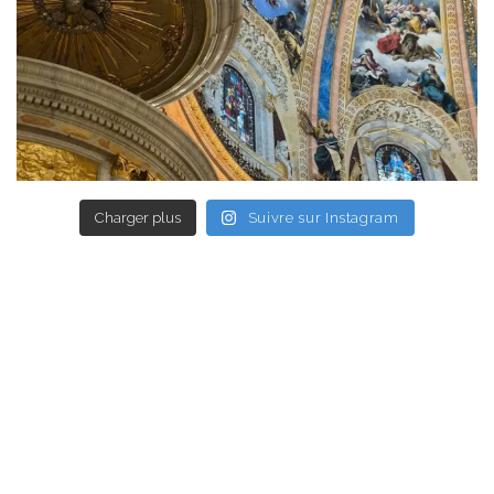
Charger plus
Suivre sur Instagram