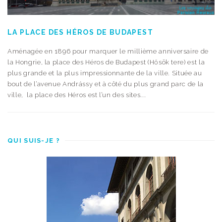
LA PLACE DES HÉROS DE BUDAPEST
Aménagée en 1896 pour marquer le millième anniversaire de
la Hongrie, la place des Héros de Budapest (Hősök tere) est la
plus grande et la plus impressionnante de la ville. Située au
bout de l’avenue Andrássy et à côté du plus grand parc de la
ville, la place des Héros est l’un des sites...
QUI SUIS-JE ?