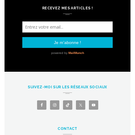
RECEVEZ MES ARTICLES !
SUIVEZ-MOI SUR LES RÉSEAUX SOCIAUX
CONTACT