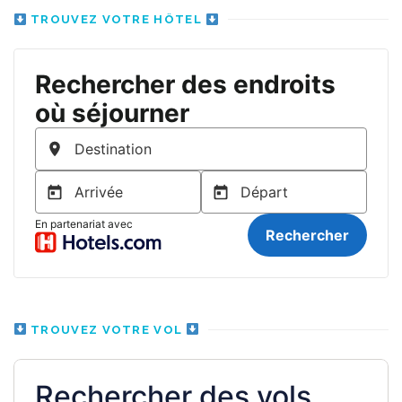
TROUVEZ VOTRE HÔTEL
TROUVEZ VOTRE VOL