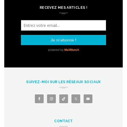
RECEVEZ MES ARTICLES !
SUIVEZ-MOI SUR LES RÉSEAUX SOCIAUX
CONTACT