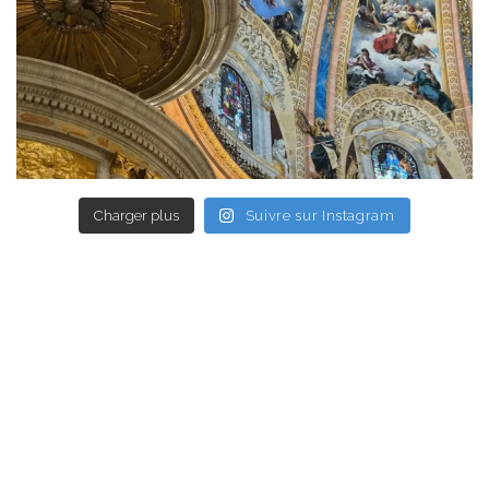
Charger plus
Suivre sur Instagram