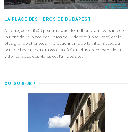
LA PLACE DES HÉROS DE BUDAPEST
Aménagée en 1896 pour marquer le millième anniversaire de
la Hongrie, la place des Héros de Budapest (Hősök tere) est la
plus grande et la plus impressionnante de la ville. Située au
bout de l’avenue Andrássy et à côté du plus grand parc de la
ville, la place des Héros est l’un des sites...
QUI SUIS-JE ?