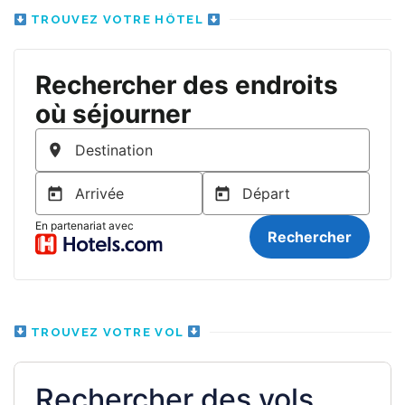
TROUVEZ VOTRE HÔTEL
TROUVEZ VOTRE VOL