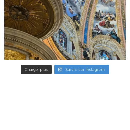
Charger plus
Suivre sur Instagram