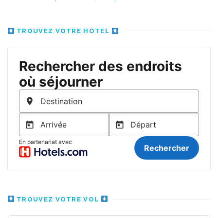
TROUVEZ VOTRE HÔTEL
TROUVEZ VOTRE VOL