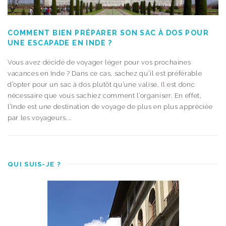
COMMENT BIEN PRÉPARER SON SAC À DOS POUR
UNE ESCAPADE EN INDE ?
Vous avez décidé de voyager léger pour vos prochaines
vacances en Inde ? Dans ce cas, sachez qu’il est préférable
d’opter pour un sac à dos plutôt qu’une valise. Il est donc
nécessaire que vous sachiez comment l’organiser. En effet,
l’Inde est une destination de voyage de plus en plus appréciée
par les voyageurs...
QUI SUIS-JE ?