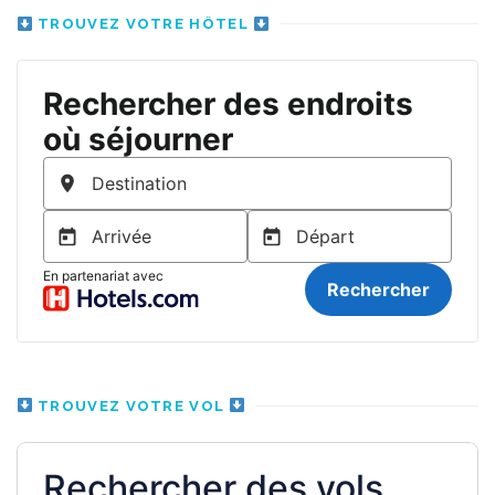
TROUVEZ VOTRE HÔTEL
TROUVEZ VOTRE VOL