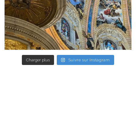
Charger plus
Suivre sur Instagram