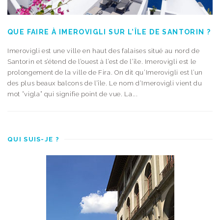
QUE FAIRE À IMEROVIGLI SUR L’ÎLE DE SANTORIN ?
Imerovigli est une ville en haut des falaises situé au nord de
Santorin et s’étend de l’ouest à l’est de l’île. Imerovigli est le
prolongement de la ville de Fira. On dit qu’Imerovigli est l’un
des plus beaux balcons de l’île. Le nom d’Imerovigli vient du
mot “vigla” qui signifie point de vue. La...
QUI SUIS-JE ?