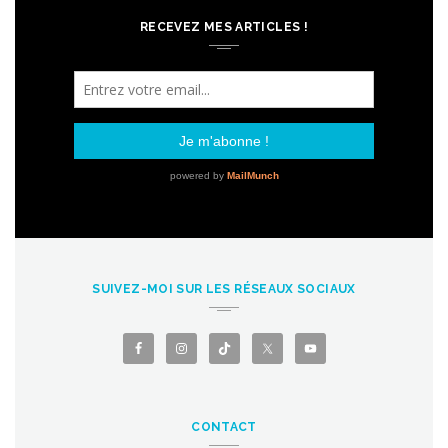
RECEVEZ MES ARTICLES !
SUIVEZ-MOI SUR LES RÉSEAUX SOCIAUX
CONTACT