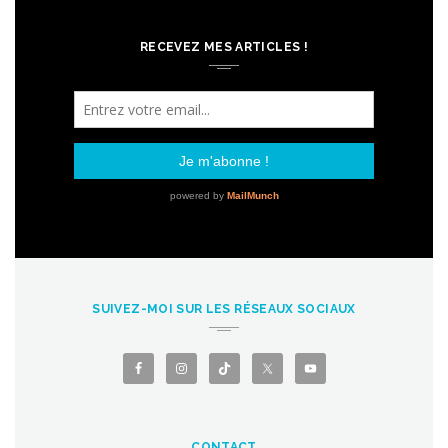
RECEVEZ MES ARTICLES !
SUIVEZ-MOI SUR LES RÉSEAUX SOCIAUX
CONTACT