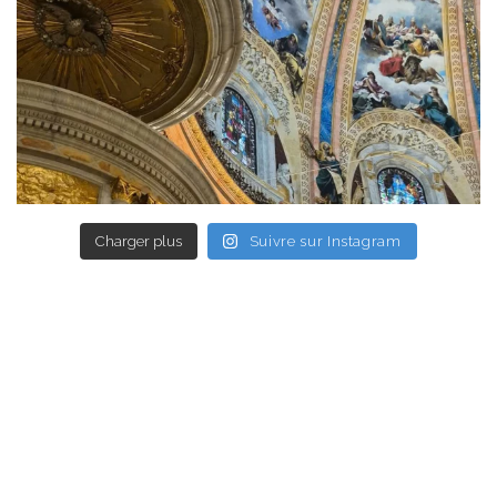
Charger plus
Suivre sur Instagram