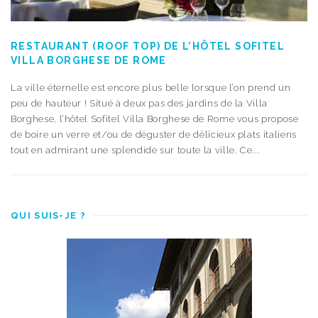
RESTAURANT (ROOF TOP) DE L’HÔTEL SOFITEL
VILLA BORGHESE DE ROME
La ville éternelle est encore plus belle lorsque l’on prend un
peu de hauteur ! Situé à deux pas des jardins de la Villa
Borghese, l’hôtel Sofitel Villa Borghese de Rome vous propose
de boire un verre et/ou de déguster de délicieux plats italiens
tout en admirant une splendide sur toute la ville. Ce...
QUI SUIS-JE ?