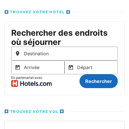
TROUVEZ VOTRE HÔTEL
TROUVEZ VOTRE VOL