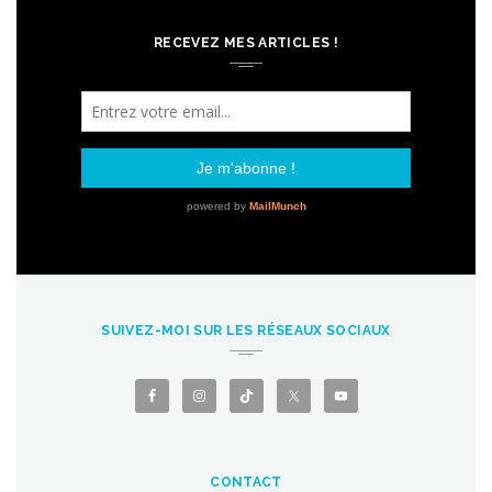
RECEVEZ MES ARTICLES !
SUIVEZ-MOI SUR LES RÉSEAUX SOCIAUX
CONTACT