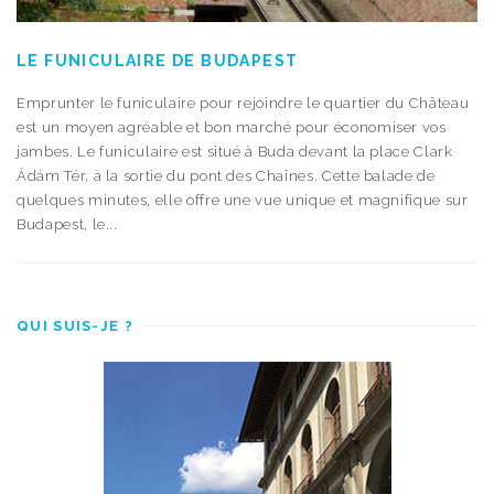
LE FUNICULAIRE DE BUDAPEST
Emprunter le funiculaire pour rejoindre le quartier du Château
est un moyen agréable et bon marché pour économiser vos
jambes. Le funiculaire est situé à Buda devant la place Clark
Ádám Tér, à la sortie du pont des Chaînes. Cette balade de
quelques minutes, elle offre une vue unique et magnifique sur
Budapest, le...
QUI SUIS-JE ?