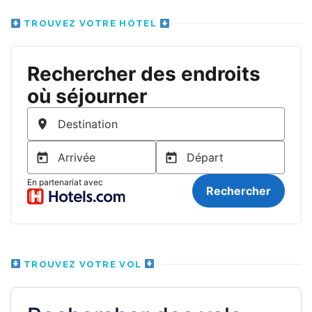
TROUVEZ VOTRE HÔTEL
TROUVEZ VOTRE VOL