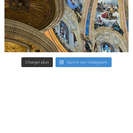
Charger plus
Suivre sur Instagram