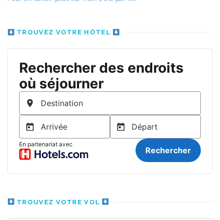
TROUVEZ VOTRE HÔTEL
TROUVEZ VOTRE VOL