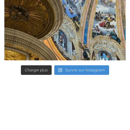
Charger plus
Suivre sur Instagram