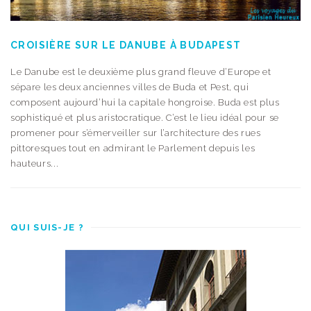
CROISIÈRE SUR LE DANUBE À BUDAPEST
Le Danube est le deuxième plus grand fleuve d’Europe et
sépare les deux anciennes villes de Buda et Pest, qui
composent aujourd’hui la capitale hongroise. Buda est plus
sophistiqué et plus aristocratique. C’est le lieu idéal pour se
promener pour s’émerveiller sur l’architecture des rues
pittoresques tout en admirant le Parlement depuis les
hauteurs...
QUI SUIS-JE ?