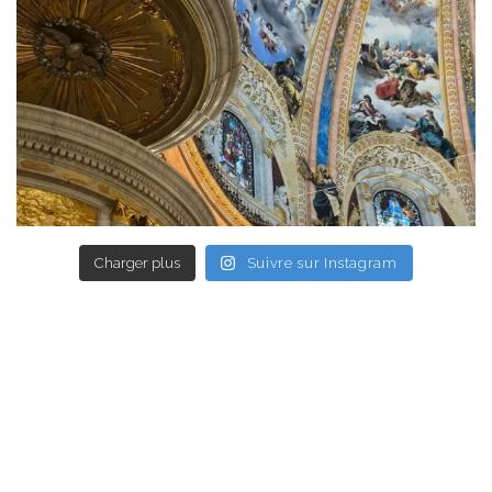
Charger plus
Suivre sur Instagram