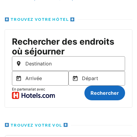
TROUVEZ VOTRE HÔTEL
TROUVEZ VOTRE VOL