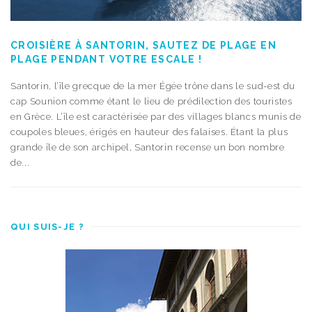
CROISIÈRE À SANTORIN, SAUTEZ DE PLAGE EN
PLAGE PENDANT VOTRE ESCALE !
Santorin, l’île grecque de la mer Égée trône dans le sud-est du
cap Sounion comme étant le lieu de prédilection des touristes
en Grèce. L’île est caractérisée par des villages blancs munis de
coupoles bleues, érigés en hauteur des falaises. Étant la plus
grande île de son archipel, Santorin recense un bon nombre
de...
QUI SUIS-JE ?