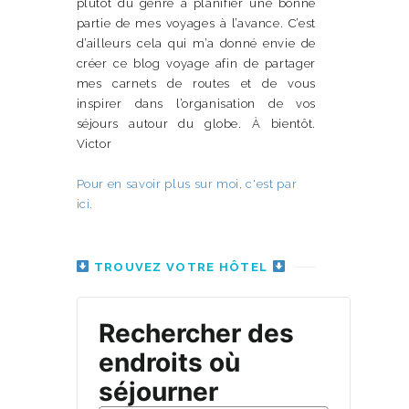
plutôt du genre à planifier une bonne
partie de mes voyages à l’avance. C’est
d’ailleurs cela qui m’a donné envie de
créer ce blog voyage afin de partager
mes carnets de routes et de vous
inspirer dans l’organisation de vos
séjours autour du globe. À bientôt.
Victor
Pour en savoir plus sur moi, c'est par
ici.
TROUVEZ VOTRE HÔTEL