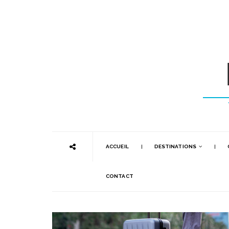
ACCUEIL
DESTINATIONS
CONTACT