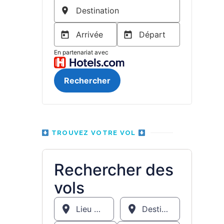
TROUVEZ VOTRE VOL