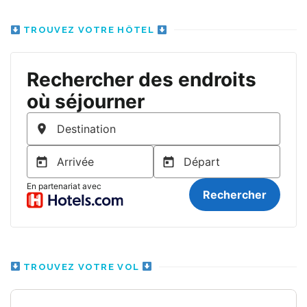
TROUVEZ VOTRE HÔTEL
TROUVEZ VOTRE VOL