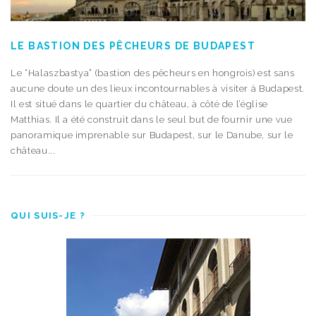
LE BASTION DES PÊCHEURS DE BUDAPEST
Le “Halaszbastya” (bastion des pêcheurs en hongrois) est sans
aucune doute un des lieux incontournables à visiter à Budapest.
Il est situé dans le quartier du château, à côté de l’église
Matthias. Il a été construit dans le seul but de fournir une vue
panoramique imprenable sur Budapest, sur le Danube, sur le
château...
QUI SUIS-JE ?