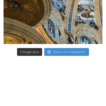
Charger plus
Suivre sur Instagram