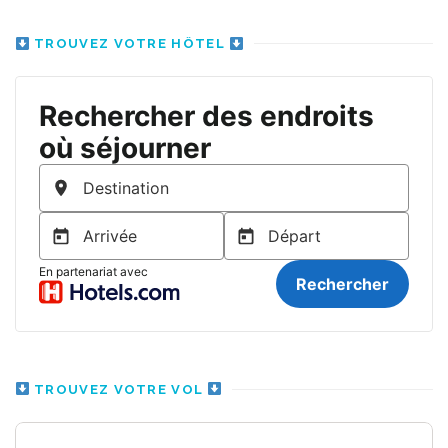
TROUVEZ VOTRE HÔTEL
TROUVEZ VOTRE VOL