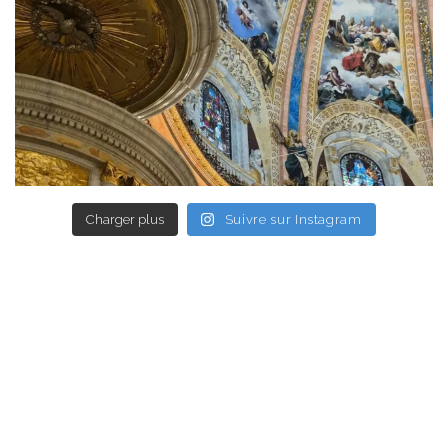
Charger plus
Suivre sur Instagram