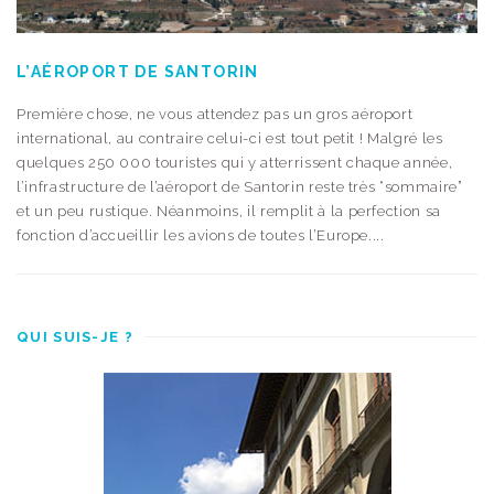
L’AÉROPORT DE SANTORIN
Première chose, ne vous attendez pas un gros aéroport
international, au contraire celui-ci est tout petit ! Malgré les
quelques 250 000 touristes qui y atterrissent chaque année,
l’infrastructure de l’aéroport de Santorin reste très “sommaire”
et un peu rustique. Néanmoins, il remplit à la perfection sa
fonction d’accueillir les avions de toutes l’Europe....
QUI SUIS-JE ?