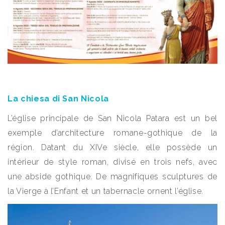
La chiesa di San Nicola
L’église principale de San Nicola Patara est un bel
exemple d’architecture romane-gothique de la
région. Datant du XIVe siècle, elle possède un
intérieur de style roman, divisé en trois nefs, avec
une abside gothique. De magnifiques sculptures de
la Vierge à l’Enfant et un tabernacle ornent l’église.