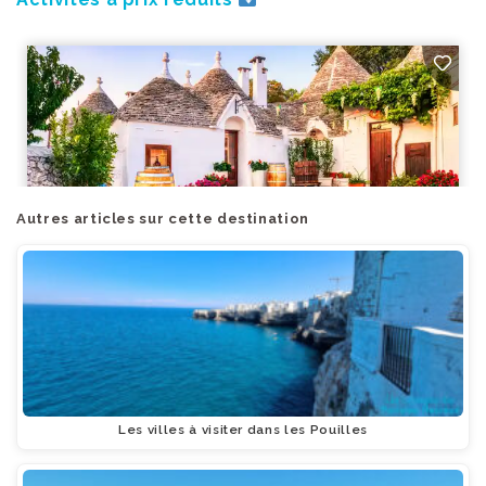
Autres articles sur cette destination
Les villes à visiter dans les Pouilles