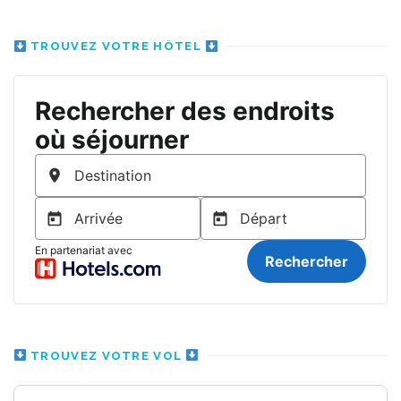
TROUVEZ VOTRE HÔTEL
TROUVEZ VOTRE VOL