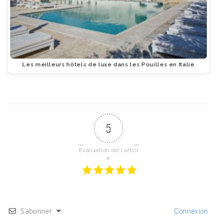
Les meilleurs hôtels de luxe dans les Pouilles en Italie
5
Évaluation de l'articl
e
S’abonner
Connexion