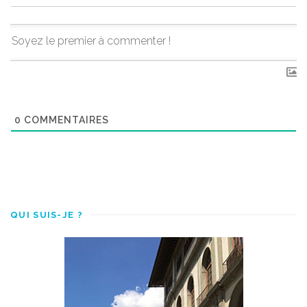
0
COMMENTAIRES
QUI SUIS-JE ?