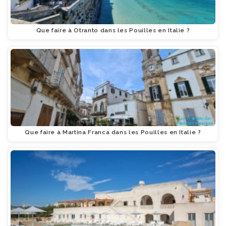
Que faire à Otranto dans les Pouilles en Italie ?
Que faire à Martina Franca dans les Pouilles en Italie ?