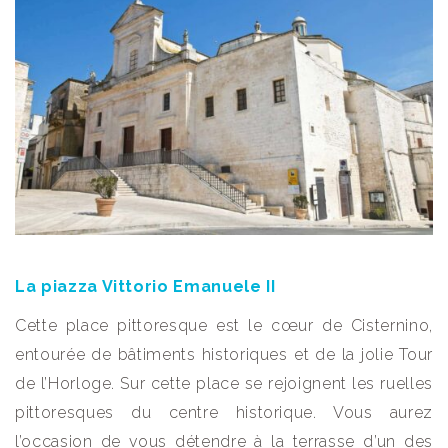
La piazza Vittorio Emanuele II
Cette place pittoresque est le cœur de Cisternino,
entourée de bâtiments historiques et de la jolie Tour
de l’Horloge. Sur cette place se rejoignent les ruelles
pittoresques du centre historique. Vous aurez
l’occasion de vous détendre à la terrasse d’un des