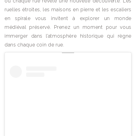
où chaque rue révèle une nouvelle découverte. Les
ruelles étroites, les maisons en pierre et les escaliers
en spirale vous invitent à explorer un monde
médiéval préservé. Prenez un moment pour vous
immerger dans l’atmosphère historique qui règne
dans chaque coin de rue.