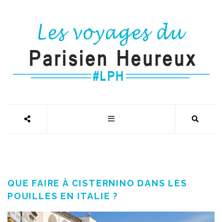
QUE FAIRE À CISTERNINO DANS LES
POUILLES EN ITALIE ?