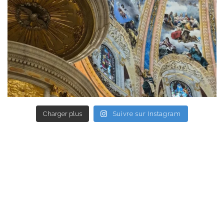
Charger plus
Suivre sur Instagram