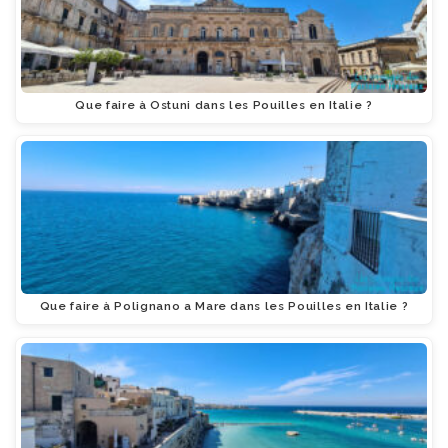
Que faire à Ostuni dans les Pouilles en Italie ?
Que faire à Polignano a Mare dans les Pouilles en Italie ?