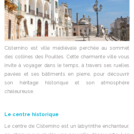
Cisternino est ville médiévale perchée au sommet
des collines des Pouilles. Cette charmante ville vous
invite à voyager dans le temps, à travers ses ruelles
pavées et ses bâtiments en pierre, pour découvrir
son héritage historique et son atmosphère
chaleureuse.
Le centre historique
Le centre de Cisternino est un labyrinthe enchanteur,