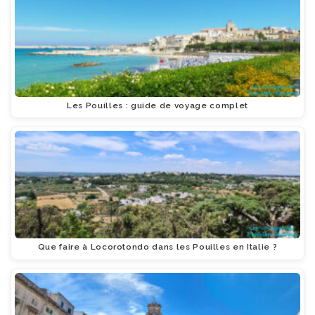
Les Pouilles : guide de voyage complet
Que faire à Locorotondo dans les Pouilles en Italie ?