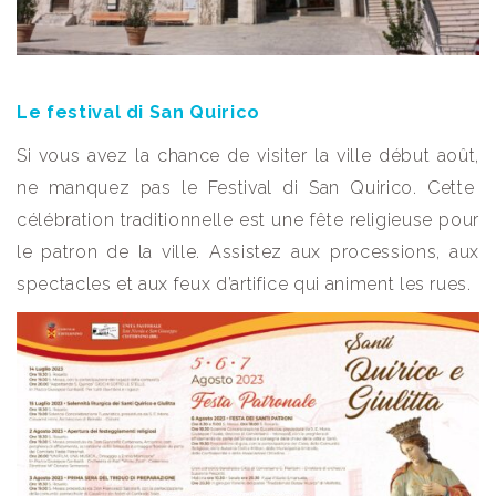
Le festival di San Quirico
Si vous avez la chance de visiter la ville début août,
ne manquez pas le Festival di San Quirico. Cette
célébration traditionnelle est une fête religieuse pour
le patron de la ville. Assistez aux processions, aux
spectacles et aux feux d’artifice qui animent les rues.