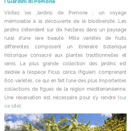
I Giardini di Pomona
Visitez les Jardins de Pomona : un voyage
mémorable à la découverte de la biodiversité. Les
jardins s’étendent sur dix hectares dans un paysage
rural d’une rare beauté. Mille variétés de fruits
différentes composent un itinéraire botanique
historique consacré aux plantes traditionnelles et
rares. La plus grande collection des jardins est
dédiée à l’espèce Ficus carica (figuier), comprenant
600 variétés, ce qui en fait l’une des plus importantes
collections de figues de la région méditerranéenne.
Une réservation est nécessaire pour s’y rendre (
sur
ce site
).