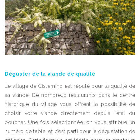
Déguster de la viande de qualité
Le village de Cisternino est réputé pour la qualité de
sa viande. De nombreux restaurants dans le centre
historique du village vous offrent la possibilité de
choisir votre viande directement depuis l’étal du
boucher. Une fois sélectionnée, on vous attribue un
numéro de table, et c’est parti pour la dégustation de