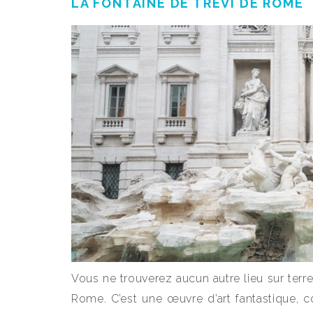
LA FONTAINE DE TREVI DE ROME
Vous ne trouverez aucun autre lieu sur terre
Rome. C’est une œuvre d’art fantastique, 