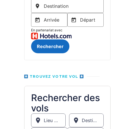
TROUVEZ VOTRE VOL