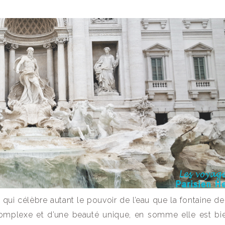
 qui célèbre autant le pouvoir de l’eau que la fontaine de 
complexe et d’une beauté unique, en somme elle est bi