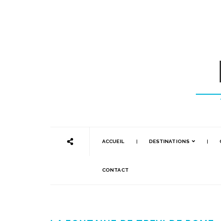
ACCUEIL
DESTINATIONS
CONTACT