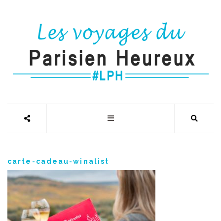
carte-cadeau-winalist