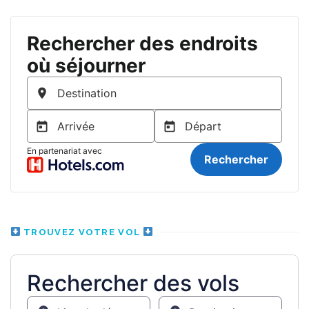
TROUVEZ VOTRE VOL