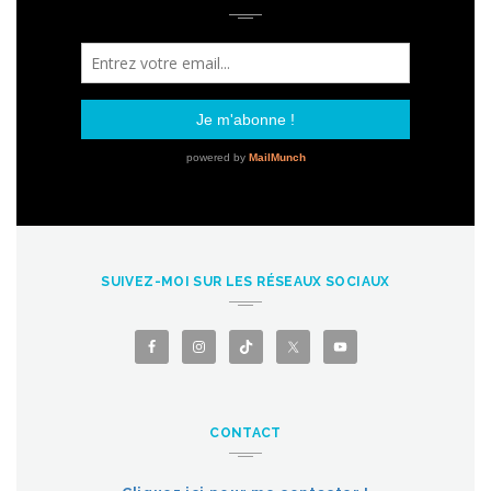
SUIVEZ-MOI SUR LES RÉSEAUX SOCIAUX
CONTACT