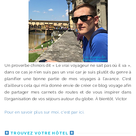
Un proverbe chinois dit « Le vrai voyageur ne sait pas où il va »,
dans ce cas je n’en suis pas un vrai car je suis plutôt du genre à
planifier une bonne partie de mes voyages à l’avance. C’est
d’ailleurs cela qui m’a donné envie de créer ce blog voyage afin
de partager mes carnets de routes et de vous inspirer dans
l’organisation de vos séjours autour du globe. À bientôt. Victor
Pour en savoir plus sur moi, c'est par ici.
TROUVEZ VOTRE HÔTEL