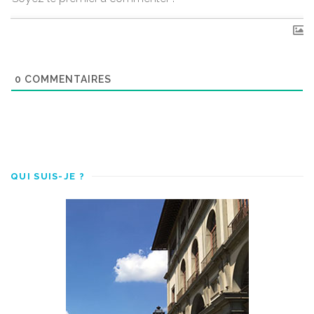
0
COMMENTAIRES
QUI SUIS-JE ?