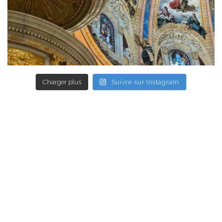
Charger plus
Suivre sur Instagram