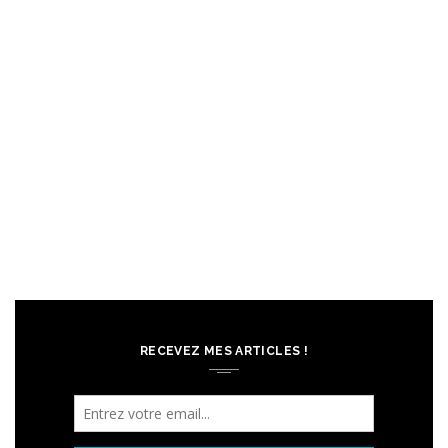
RECEVEZ MES ARTICLES !