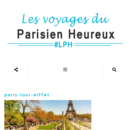
paris-tour-eiffel