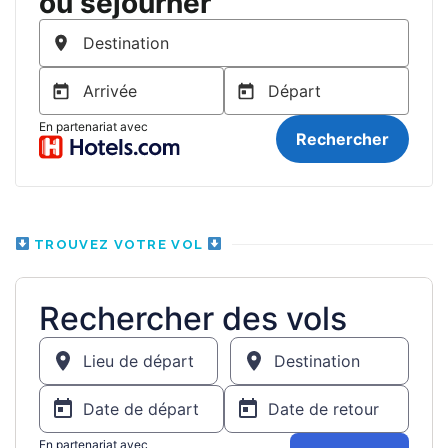
TROUVEZ VOTRE VOL