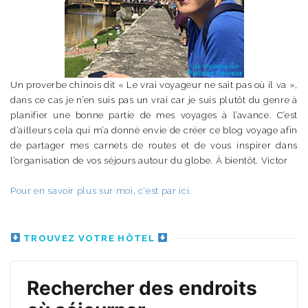
Un proverbe chinois dit « Le vrai voyageur ne sait pas où il va »,
dans ce cas je n’en suis pas un vrai car je suis plutôt du genre à
planifier une bonne partie de mes voyages à l’avance. C’est
d’ailleurs cela qui m’a donné envie de créer ce blog voyage afin
de partager mes carnets de routes et de vous inspirer dans
l’organisation de vos séjours autour du globe. À bientôt. Victor
Pour en savoir plus sur moi, c'est par ici.
TROUVEZ VOTRE HÔTEL