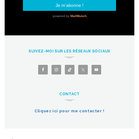
SUIVEZ-MOI SUR LES RÉSEAUX SOCIAUX
CONTACT
Cliquez ici pour me contacter !