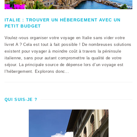
ITALIE : TROUVER UN HÉBERGEMENT AVEC UN
PETIT BUDGET
Voulez-vous organiser votre voyage en Italie sans vider votre
livret A ? Cela est tout à fait possible ! De nombreuses solutions
existent pour voyager à moindre coût à travers la péninsule
italienne, sans pour autant compromettre la qualité de votre
séjour. La principale source de dépense lors d’un voyage est
l’hébergement. Explorons donc...
QUI SUIS-JE ?