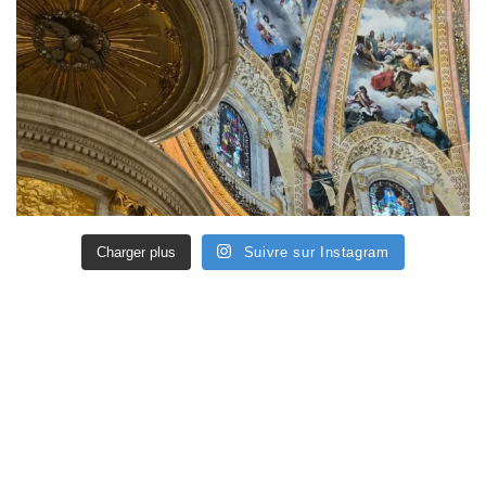
Charger plus
Suivre sur Instagram