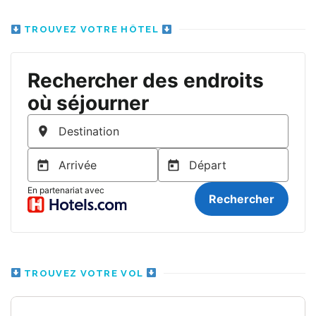
TROUVEZ VOTRE HÔTEL
TROUVEZ VOTRE VOL