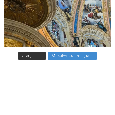
Charger plus
Suivre sur Instagram