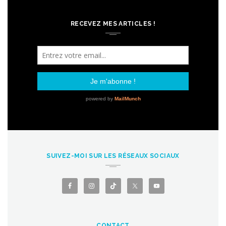
RECEVEZ MES ARTICLES !
SUIVEZ-MOI SUR LES RÉSEAUX SOCIAUX
CONTACT