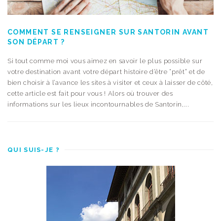
COMMENT SE RENSEIGNER SUR SANTORIN AVANT
SON DÉPART ?
Si tout comme moi vous aimez en savoir le plus possible sur
votre destination avant votre départ histoire d’être “prêt” et de
bien choisir à l’avance les sites à visiter et ceux à laisser de côté,
cette article est fait pour vous ! Alors où trouver des
informations sur les lieux incontournables de Santorin,...
QUI SUIS-JE ?