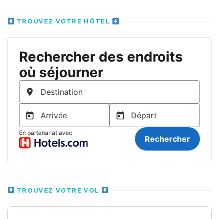
TROUVEZ VOTRE HÔTEL
TROUVEZ VOTRE VOL