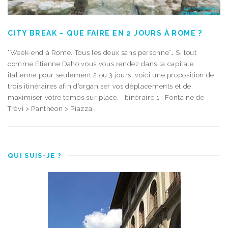
CITY BREAK – QUE FAIRE EN 2 JOURS À ROME ?
“Week-end à Rome. Tous les deux sans personne”… Si tout
comme Etienne Daho vous vous rendez dans la capitale
italienne pour seulement 2 ou 3 jours, voici une proposition de
trois itinéraires afin d’organiser vos déplacements et de
maximiser votre temps sur place. Itinéraire 1 : Fontaine de
Trévi > Panthéon > Piazza...
QUI SUIS-JE ?