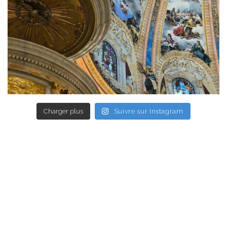
Charger plus
Suivre sur Instagram