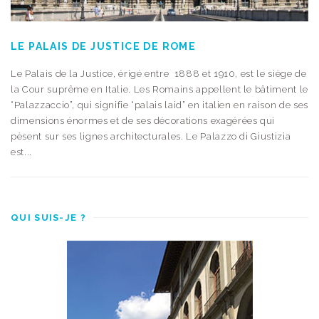
LE PALAIS DE JUSTICE DE ROME
Le Palais de la Justice, érigé entre 1888 et 1910, est le siège de
la Cour suprême en Italie. Les Romains appellent le bâtiment le
“Palazzaccio”, qui signifie “palais laid” en italien en raison de ses
dimensions énormes et de ses décorations exagérées qui
pèsent sur ses lignes architecturales. Le Palazzo di Giustizia
est...
QUI SUIS-JE ?