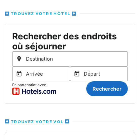
TROUVEZ VOTRE HÔTEL
TROUVEZ VOTRE VOL