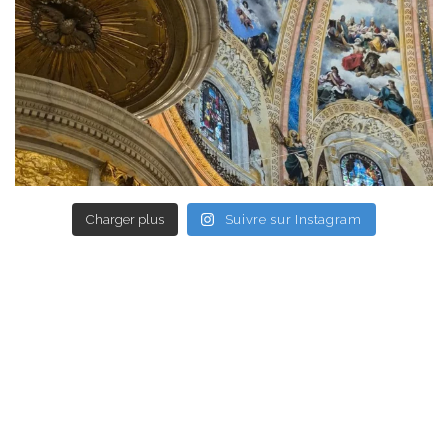
Charger plus
Suivre sur Instagram