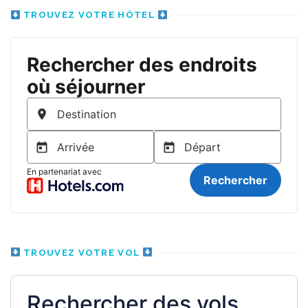
TROUVEZ VOTRE HÔTEL
TROUVEZ VOTRE VOL