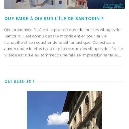
QUE FAIRE À OIA SUR L’ÎLE DE SANTORIN ?
Oia, prononcée “i-a”, est le plus célèbre de tous les villages de
Santorin. Il est connu dans le monde entier pour sa vie
tranquille et son coucher de soleil fantastique. Oia est sans
aucun doute le plus beau et pittoresque des villages de l’île. Le
village est situé au sommet d’une falaise impressionnante et...
QUI SUIS-JE ?