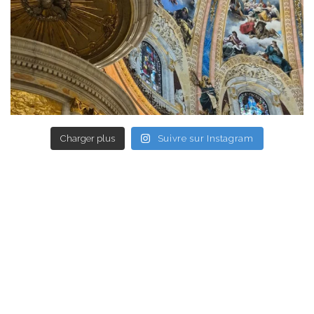
Charger plus
Suivre sur Instagram