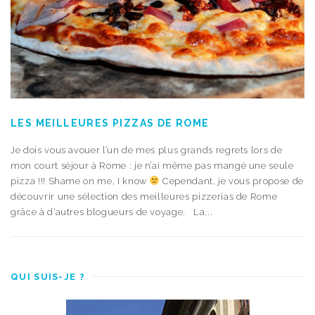
LES MEILLEURES PIZZAS DE ROME
Je dois vous avouer l’un de mes plus grands regrets lors de
mon court séjour à Rome : je n’ai même pas mangé une seule
pizza !!! Shame on me, I know
Cependant, je vous propose de
découvrir une sélection des meilleures pizzerias de Rome
grâce à d’autres blogueurs de voyage. La...
QUI SUIS-JE ?