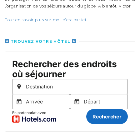
l’organisation de vos séjours autour du globe. À bientôt. Victor
Pour en savoir plus sur moi, c'est par ici.
TROUVEZ VOTRE HÔTEL