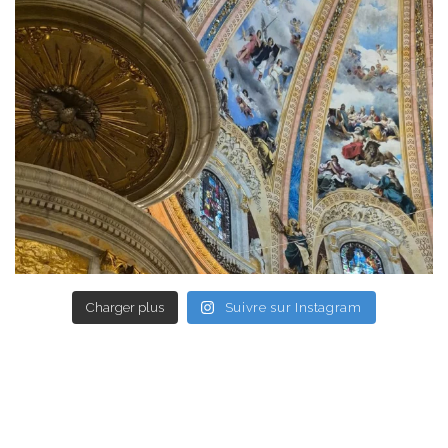
Charger plus
Suivre sur Instagram