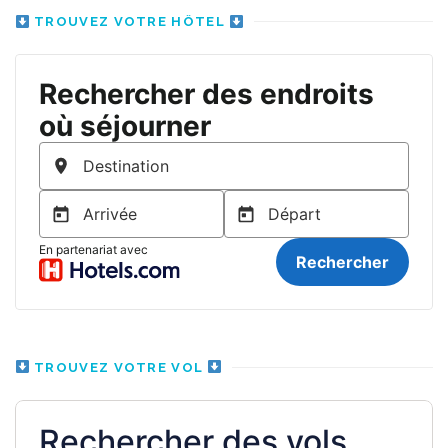
TROUVEZ VOTRE HÔTEL
TROUVEZ VOTRE VOL