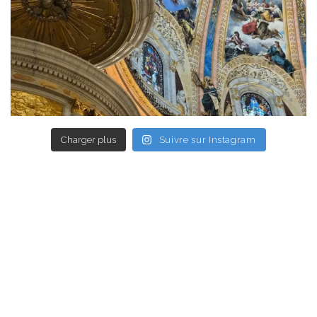
Charger plus
Suivre sur Instagram