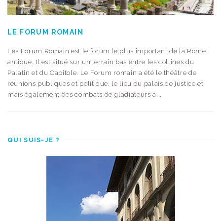
LE FORUM ROMAIN
Les Forum Romain est le forum le plus important de la Rome
antique. Il est situé sur un terrain bas entre les collines du
Palatin et du Capitole. Le Forum romain a été le théâtre de
réunions publiques et politique, le lieu du palais de justice et
mais également des combats de gladiateurs à...
QUI SUIS-JE ?