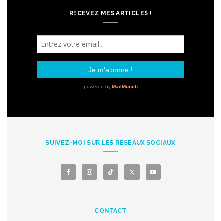
RECEVEZ MES ARTICLES !
SUIVEZ-MOI SUR LES RÉSEAUX SOCIAUX
CONTACT