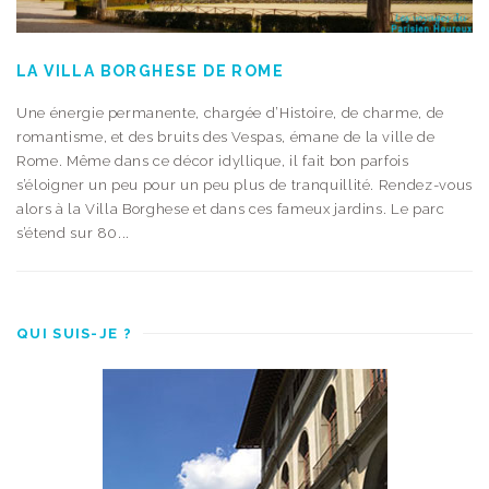
LA VILLA BORGHESE DE ROME
Une énergie permanente, chargée d’Histoire, de charme, de
romantisme, et des bruits des Vespas, émane de la ville de
Rome. Même dans ce décor idyllique, il fait bon parfois
s’éloigner un peu pour un peu plus de tranquillité. Rendez-vous
alors à la Villa Borghese et dans ces fameux jardins. Le parc
s’étend sur 80...
QUI SUIS-JE ?