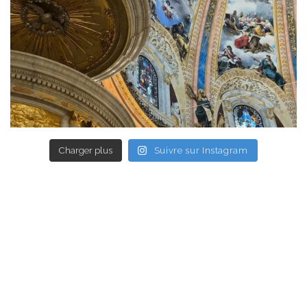
Charger plus
Suivre sur Instagram