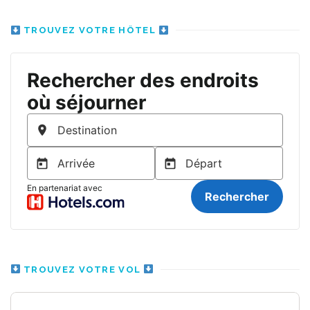
TROUVEZ VOTRE HÔTEL
TROUVEZ VOTRE VOL