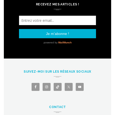
RECEVEZ MES ARTICLES !
SUIVEZ-MOI SUR LES RÉSEAUX SOCIAUX
CONTACT