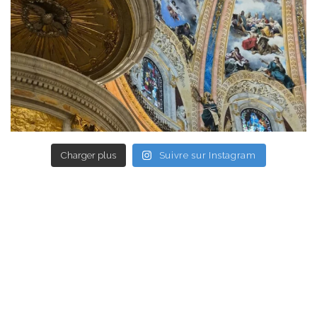
Charger plus
Suivre sur Instagram