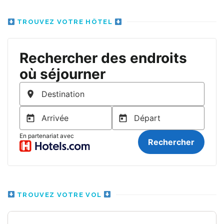
TROUVEZ VOTRE HÔTEL
TROUVEZ VOTRE VOL