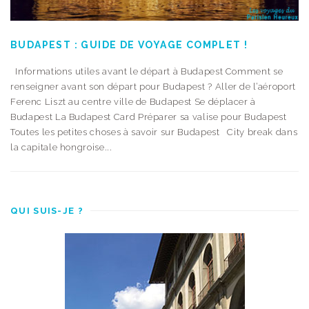
BUDAPEST : GUIDE DE VOYAGE COMPLET !
Informations utiles avant le départ à Budapest Comment se
renseigner avant son départ pour Budapest ? Aller de l’aéroport
Ferenc Liszt au centre ville de Budapest Se déplacer à
Budapest La Budapest Card Préparer sa valise pour Budapest
Toutes les petites choses à savoir sur Budapest City break dans
la capitale hongroise...
QUI SUIS-JE ?