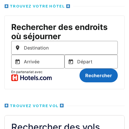
TROUVEZ VOTRE HÔTEL
TROUVEZ VOTRE VOL