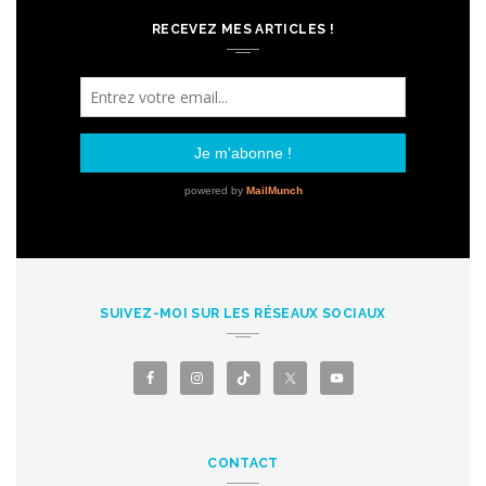
RECEVEZ MES ARTICLES !
SUIVEZ-MOI SUR LES RÉSEAUX SOCIAUX
CONTACT