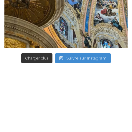
Charger plus
Suivre sur Instagram