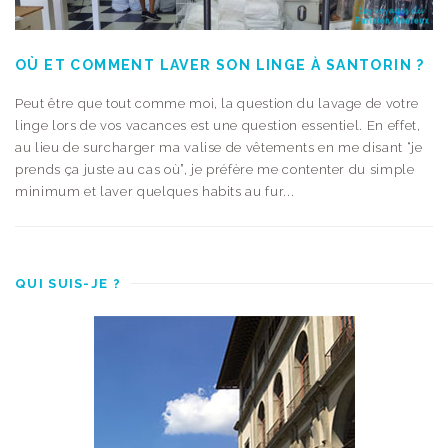
OÙ ET COMMENT LAVER SON LINGE À SANTORIN ?
Peut être que tout comme moi, la question du lavage de votre
linge lors de vos vacances est une question essentiel. En effet,
au lieu de surcharger ma valise de vêtements en me disant “je
prends ça juste au cas où”, je préfère me contenter du simple
minimum et laver quelques habits au fur...
QUI SUIS-JE ?