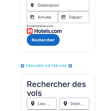
TROUVEZ VOTRE VOL