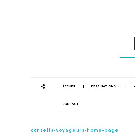
ACCUEIL
DESTINATIONS
CONTACT
conseils-voyageurs-home-page