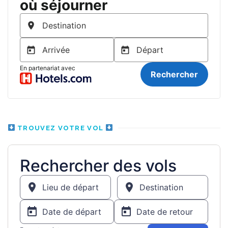
TROUVEZ VOTRE VOL