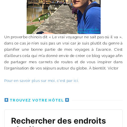
Un proverbe chinois dit « Le vrai voyageur ne sait pas où il va »,
dans ce cas je n’en suis pas un vrai car je suis plutôt du genre à
planifier une bonne partie de mes voyages à l’avance. C’est
d’ailleurs cela qui m’a donné envie de créer ce blog voyage afin
de partager mes carnets de routes et de vous inspirer dans
l’organisation de vos séjours autour du globe. À bientôt. Victor
Pour en savoir plus sur moi, c'est par ici.
TROUVEZ VOTRE HÔTEL