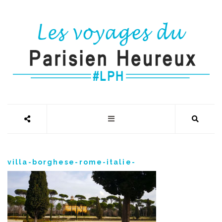
villa-borghese-rome-italie-