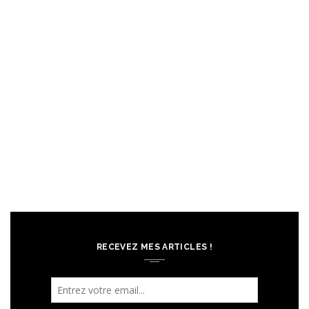
RECEVEZ MES ARTICLES !