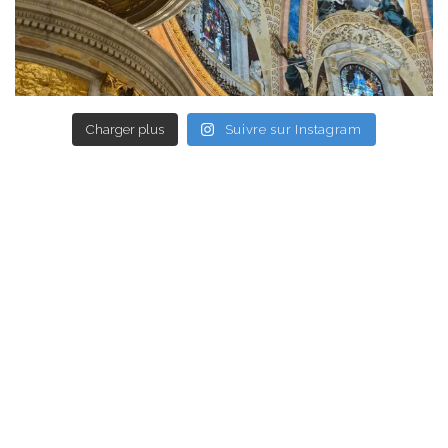
Charger plus
Suivre sur Instagram