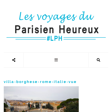
villa-borghese-rome-italie-vue