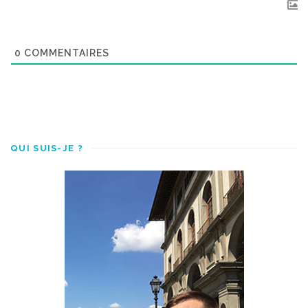
0
COMMENTAIRES
QUI SUIS-JE ?