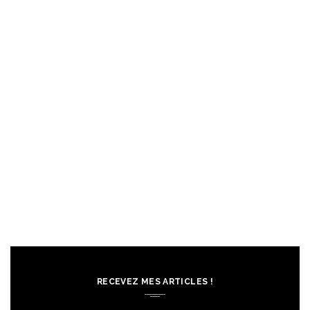
RECEVEZ MES ARTICLES !