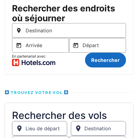
TROUVEZ VOTRE VOL