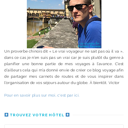
Un proverbe chinois dit « Le vrai voyageur ne sait pas où il va »,
dans ce cas je n’en suis pas un vrai car je suis plutôt du genre à
planifier une bonne partie de mes voyages à l’avance. C’est
d’ailleurs cela qui m’a donné envie de créer ce blog voyage afin
de partager mes carnets de routes et de vous inspirer dans
l’organisation de vos séjours autour du globe. À bientôt. Victor
Pour en savoir plus sur moi, c'est par ici.
TROUVEZ VOTRE HÔTEL