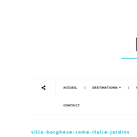
ACCUEIL
DESTINATIONS
CONTACT
villa-borghese-rome-italie-jardins