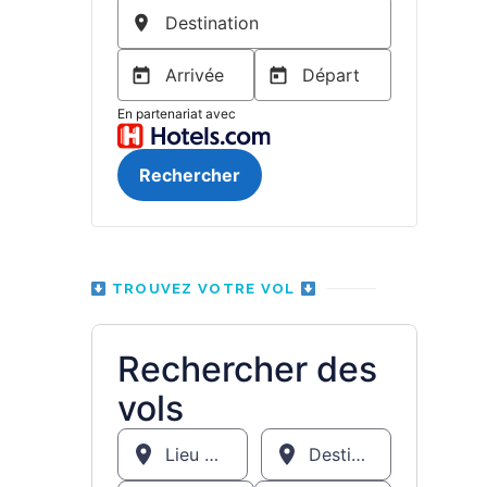
TROUVEZ VOTRE VOL