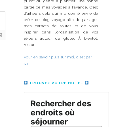
plutôt du genre à planifier une bonne
partie de mes voyages à l’avance. C’est
d’ailleurs cela qui m’a donné envie de
créer ce blog voyage afin de partager
mes carnets de routes et de vous
inspirer dans l’organisation de vos
séjours autour du globe. À bientôt.
Victor
Pour en savoir plus sur moi, c'est par
ici.
TROUVEZ VOTRE HÔTEL