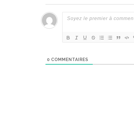
0
COMMENTAIRES