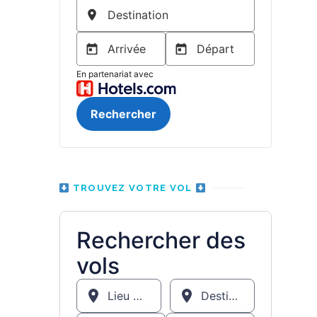
TROUVEZ VOTRE VOL