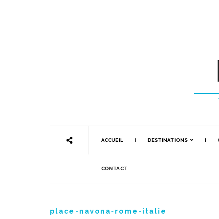
ACCUEIL
DESTINATIONS
CONTACT
place-navona-rome-italie