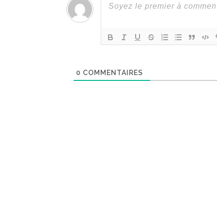
0
COMMENTAIRES