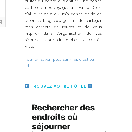
plutôt du genre à planifier une bonne
partie de mes voyages à l’avance. C’est
d’ailleurs cela qui m’a donné envie de
créer ce blog voyage afin de partager
mes carnets de routes et de vous
inspirer dans l’organisation de vos
séjours autour du globe. À bientôt.
Victor
Pour en savoir plus sur moi, c'est par
ici.
TROUVEZ VOTRE HÔTEL