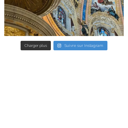
Charger plus
Suivre sur Instagram