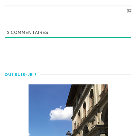
0
COMMENTAIRES
QUI SUIS-JE ?