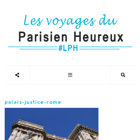
palais-justice-rome