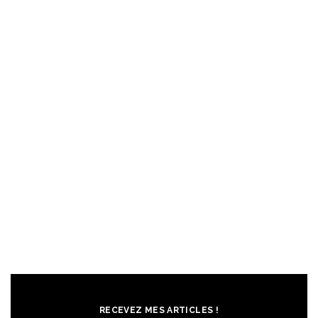
RECEVEZ MES ARTICLES !