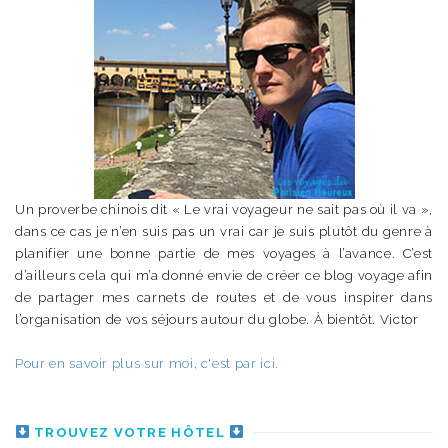
Un proverbe chinois dit « Le vrai voyageur ne sait pas où il va »,
dans ce cas je n’en suis pas un vrai car je suis plutôt du genre à
planifier une bonne partie de mes voyages à l’avance. C’est
d’ailleurs cela qui m’a donné envie de créer ce blog voyage afin
de partager mes carnets de routes et de vous inspirer dans
l’organisation de vos séjours autour du globe. À bientôt. Victor
Pour en savoir plus sur moi, c'est par ici.
TROUVEZ VOTRE HÔTEL