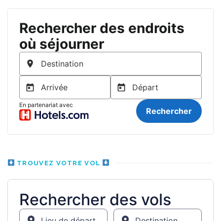
TROUVEZ VOTRE VOL