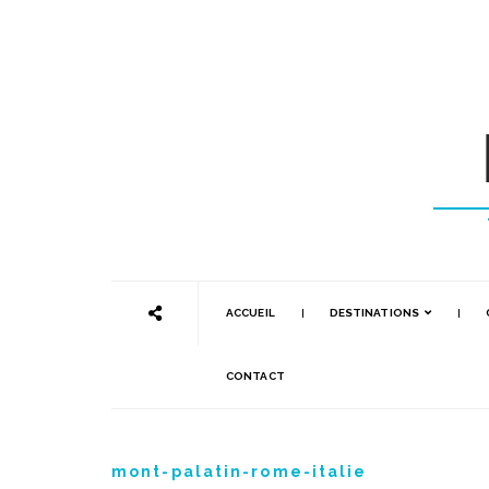
ACCUEIL
DESTINATIONS
CONTACT
mont-palatin-rome-italie