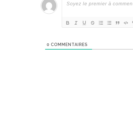
0
COMMENTAIRES