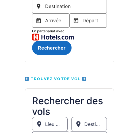
TROUVEZ VOTRE VOL