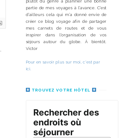
plutôt du genre à planifier une bonne
partie de mes voyages à l’avance. C’est
d’ailleurs cela qui m’a donné envie de
créer ce blog voyage afin de partager
mes carnets de routes et de vous
inspirer dans l’organisation de vos
séjours autour du globe. À bientôt.
Victor
Pour en savoir plus sur moi, c'est par
ici.
TROUVEZ VOTRE HÔTEL