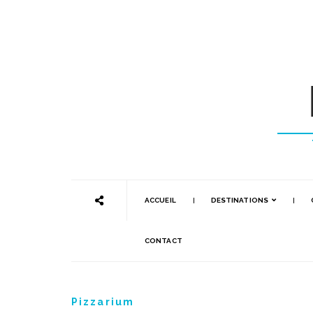
ACCUEIL
DESTINATIONS
CONTACT
Pizzarium