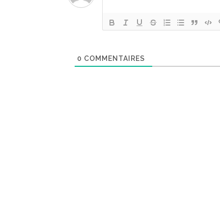
0
COMMENTAIRES