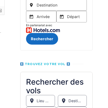
TROUVEZ VOTRE VOL