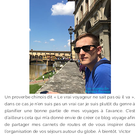
Un proverbe chinois dit « Le vrai voyageur ne sait pas où il va »,
dans ce cas je n’en suis pas un vrai car je suis plutôt du genre à
planifier une bonne partie de mes voyages à l’avance. C’est
d’ailleurs cela qui m’a donné envie de créer ce blog voyage afin
de partager mes carnets de routes et de vous inspirer dans
l’organisation de vos séjours autour du globe. À bientôt. Victor