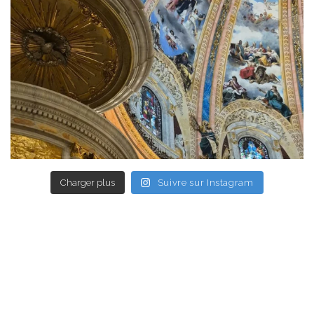
Charger plus
Suivre sur Instagram