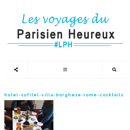
hotel-sofitel-villa-borghese-rome-cocktails