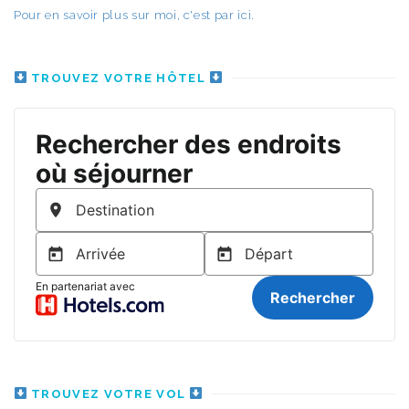
Pour en savoir plus sur moi, c'est par ici.
TROUVEZ VOTRE HÔTEL
TROUVEZ VOTRE VOL