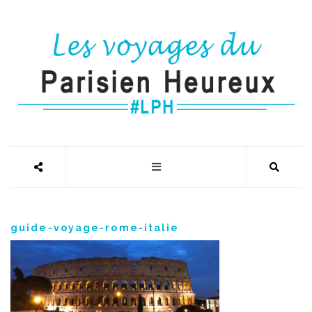
guide-voyage-rome-italie