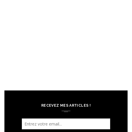
RECEVEZ MES ARTICLES !