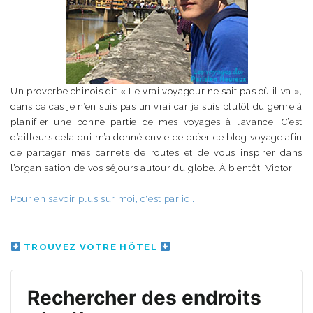
Un proverbe chinois dit « Le vrai voyageur ne sait pas où il va »,
dans ce cas je n’en suis pas un vrai car je suis plutôt du genre à
planifier une bonne partie de mes voyages à l’avance. C’est
d’ailleurs cela qui m’a donné envie de créer ce blog voyage afin
de partager mes carnets de routes et de vous inspirer dans
l’organisation de vos séjours autour du globe. À bientôt. Victor
Pour en savoir plus sur moi, c'est par ici.
TROUVEZ VOTRE HÔTEL