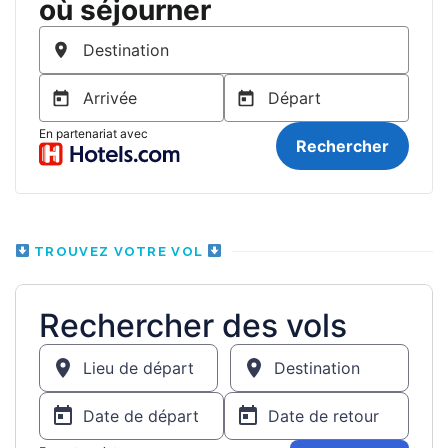
TROUVEZ VOTRE VOL