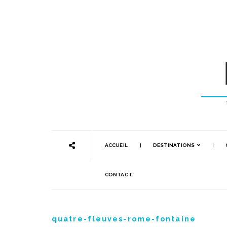
ACCUEIL
DESTINATIONS
CONTACT
quatre-fleuves-rome-fontaine