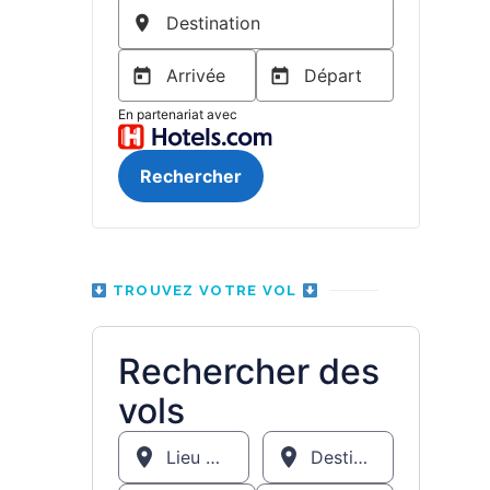
TROUVEZ VOTRE VOL