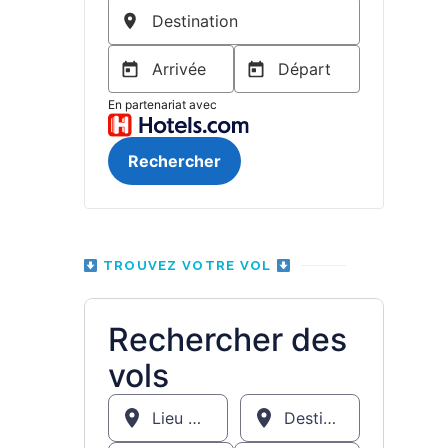
TROUVEZ VOTRE VOL