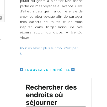
plutôt du genre à planifier une bonne
partie de mes voyages à l’avance. C’est
d’ailleurs cela qui m’a donné envie de
créer ce blog voyage afin de partager
mes carnets de routes et de vous
inspirer dans l’organisation de vos
séjours autour du globe. À bientôt.
Victor
Pour en savoir plus sur moi, c'est par
ici.
TROUVEZ VOTRE HÔTEL