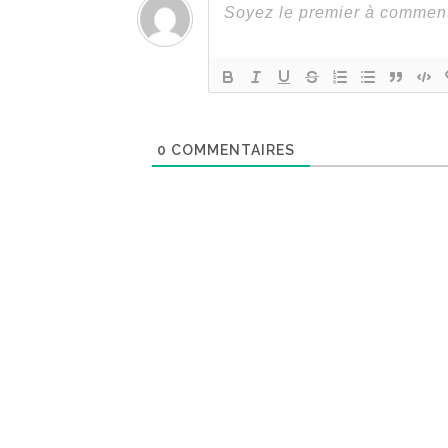
0
COMMENTAIRES