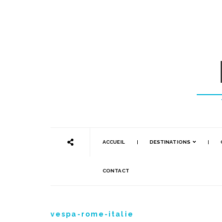
ACCUEIL
DESTINATIONS
CONTACT
vespa-rome-italie