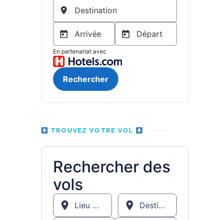
TROUVEZ VOTRE VOL