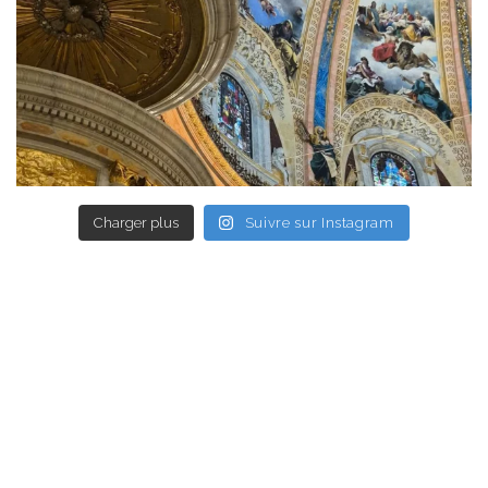
Charger plus
Suivre sur Instagram