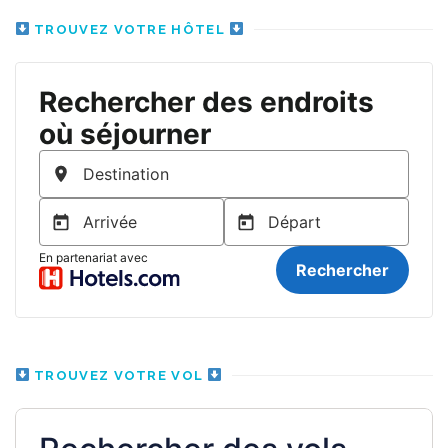
TROUVEZ VOTRE HÔTEL
TROUVEZ VOTRE VOL