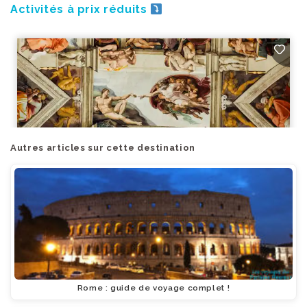
Activités à prix réduits
Autres articles sur cette destination
Rome : guide de voyage complet !