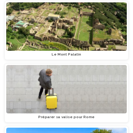
Le Mont Palatin
Préparer sa valise pour Rome