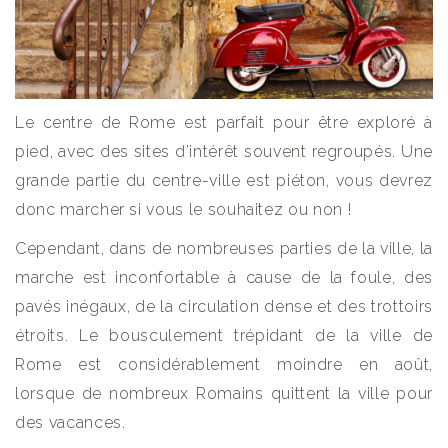
Le centre de Rome est parfait pour être exploré à
pied, avec des sites d’intérêt souvent regroupés. Une
grande partie du centre-ville est piéton, vous devrez
donc marcher si vous le souhaitez ou non !
Cependant, dans de nombreuses parties de la ville, la
marche est inconfortable à cause de la foule, des
pavés inégaux, de la circulation dense et des trottoirs
étroits. Le bousculement trépidant de la ville de
Rome est considérablement moindre en août,
lorsque de nombreux Romains quittent la ville pour
des vacances.