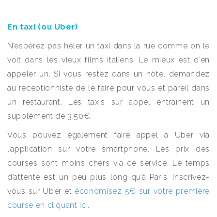
En taxi (ou Uber)
N’espérez pas héler un taxi dans la rue comme on le
voit dans les vieux films italiens. Le mieux est d’en
appeler un. Si vous restez dans un hôtel demandez
au réceptionniste de le faire pour vous et pareil dans
un restaurant. Les taxis sur appel entraînent un
supplément de 3,50€.
Vous pouvez également faire appel à Uber via
l’application sur votre smartphone. Les prix des
courses sont moins chers via ce service. Le temps
d’attente est un peu plus long qu’à Paris. Inscrivez-
vous sur Uber et
économisez 5€ sur votre première
course en cliquant ici
.