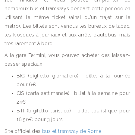
nombreux bus et tramways pendant cette période en
utilisant le même ticket (ainsi qu’un trajet sur le
métro). Les billets sont vendus les bureaux de tabac,
les kiosques à journaux et aux arrêts d’autobus, mais
très rarement à bord.
À la gare Termini, vous pouvez acheter des laissez-
passer spéciaux :
BIG (biglietto giornaliero) : billet à la journée
pour 6€
CIS (carta settimanale) : billet à la semaine pour
24€
BTI (bigiletto turistico) : billet touristique pour
16,50€ pour 3 jours
Site officiel des
bus et tramway de Rome
.