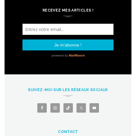
RECEVEZ MES ARTICLES !
SUIVEZ-MOI SUR LES RÉSEAUX SOCIAUX
CONTACT