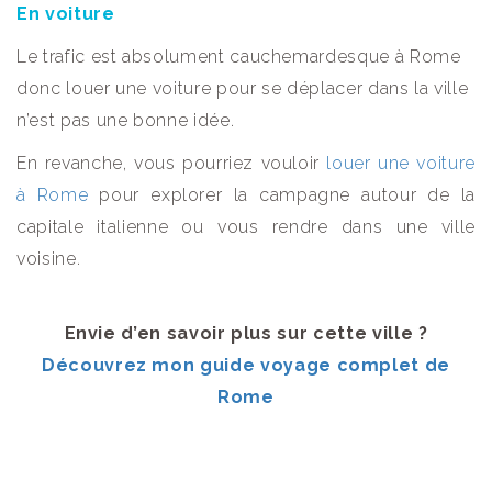
En voiture
Le trafic est absolument cauchemardesque à Rome
donc louer une voiture pour se déplacer dans la ville
n’est pas une bonne idée.
En revanche, vous pourriez vouloir
louer une voiture
à Rome
pour explorer la campagne autour de la
capitale italienne ou vous rendre dans une ville
voisine.
Envie d’en savoir plus sur cette ville ?
Découvrez mon guide voyage complet de
Rome