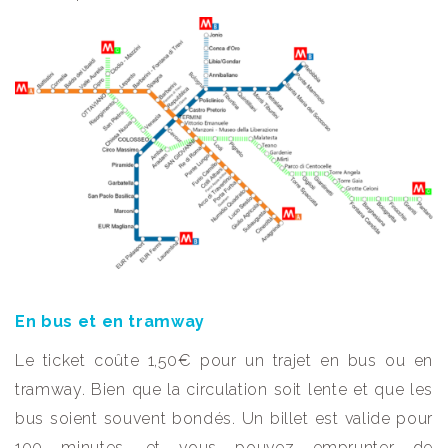
En bus et en tramway
Le ticket coûte 1,50€ pour un trajet en bus ou en
tramway. Bien que la circulation soit lente et que les
bus soient souvent bondés. Un billet est valide pour
100 minutes, et vous pouvez emprunter de