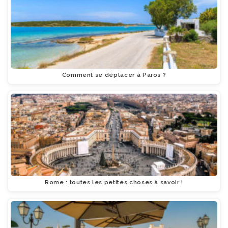
Comment se déplacer à Paros ?
Rome : toutes les petites choses à savoir !