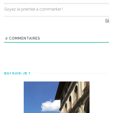
0
COMMENTAIRES
QUI SUIS-JE ?