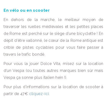
En vélo ou en scooter
En dehors de la marche, le meilleur moyen de
traverser les ruelles médiévales et les petites places
de Rome est perché sur le siège d’une bicyclette ! En
dépit d’être vallonné, le cœur de la Rome antique est
criblé de pistes cyclables pour vous faire passer à
travers le trafic bondé.
Pour vous la jouer Dolce Vita, misez sur la location
d’un Vespa (ou toutes autres marques bien sûr mais
Vespa ça sonne plus italien hein !).
Pour plus d’informations sur la location de scooter à
partir de 47€
cliquez-ici
.