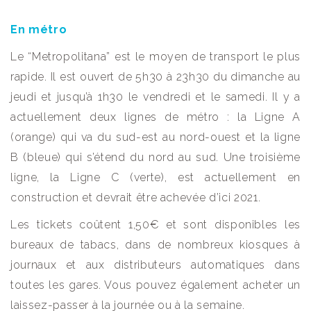
En métro
Le “Metropolitana” est le moyen de transport le plus
rapide. Il est ouvert de 5h30 à 23h30 du dimanche au
jeudi et jusqu’à 1h30 le vendredi et le samedi. Il y a
actuellement deux lignes de métro : la Ligne A
(orange) qui va du sud-est au nord-ouest et la ligne
B (bleue) qui s’étend du nord au sud. Une troisième
ligne, la Ligne C (verte), est actuellement en
construction et devrait être achevée d’ici 2021.
Les tickets coûtent 1,50€ et sont disponibles les
bureaux de tabacs, dans de nombreux kiosques à
journaux et aux distributeurs automatiques dans
toutes les gares. Vous pouvez également acheter un
laissez-passer à la journée ou à la semaine.