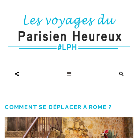
COMMENT SE DÉPLACER À ROME ?