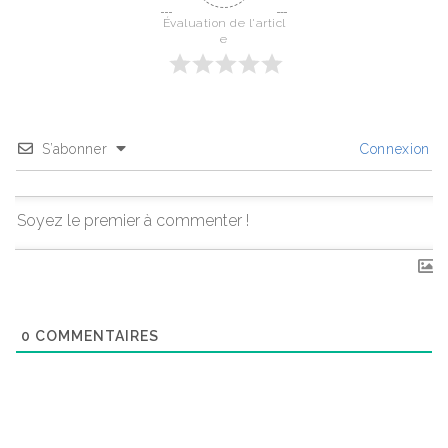
Évaluation de l'articl
e
S’abonner
Connexion
0
COMMENTAIRES