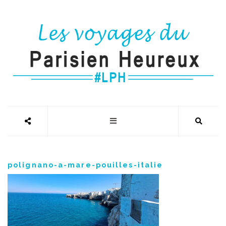
polignano-a-mare-pouilles-italie