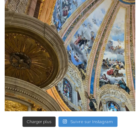
Charger plus
Suivre sur Instagram