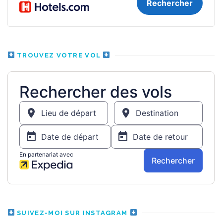
TROUVEZ VOTRE VOL
SUIVEZ-MOI SUR INSTAGRAM