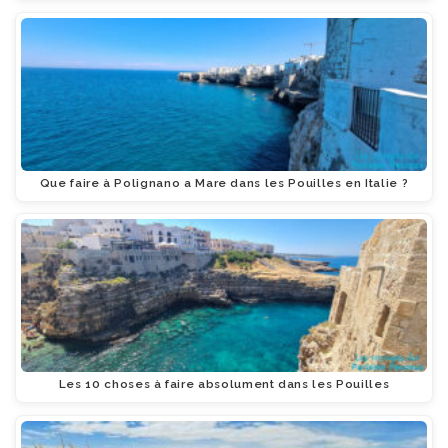
Que faire à Polignano a Mare dans les Pouilles en Italie ?
Les 10 choses à faire absolument dans les Pouilles