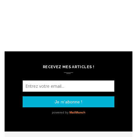
RECEVEZ MES ARTICLES !