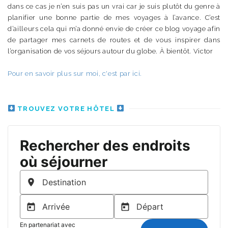
dans ce cas je n’en suis pas un vrai car je suis plutôt du genre à
planifier une bonne partie de mes voyages à l’avance. C’est
d’ailleurs cela qui m’a donné envie de créer ce blog voyage afin
de partager mes carnets de routes et de vous inspirer dans
l’organisation de vos séjours autour du globe. À bientôt. Victor
Pour en savoir plus sur moi, c'est par ici.
TROUVEZ VOTRE HÔTEL