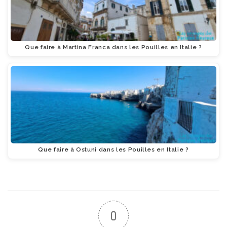
Que faire à Martina Franca dans les Pouilles en Italie ?
Que faire à Ostuni dans les Pouilles en Italie ?
0