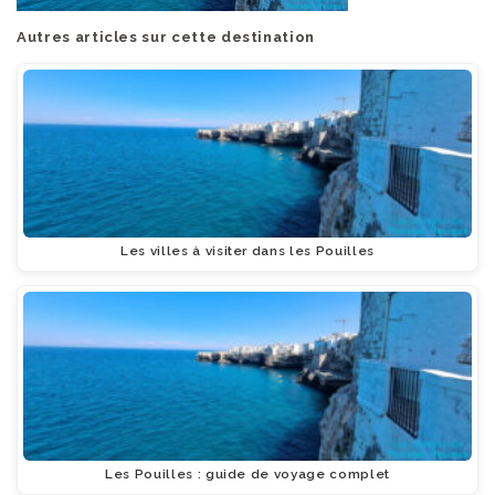
Autres articles sur cette destination
Les villes à visiter dans les Pouilles
Les Pouilles : guide de voyage complet