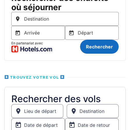
TROUVEZ VOTRE VOL