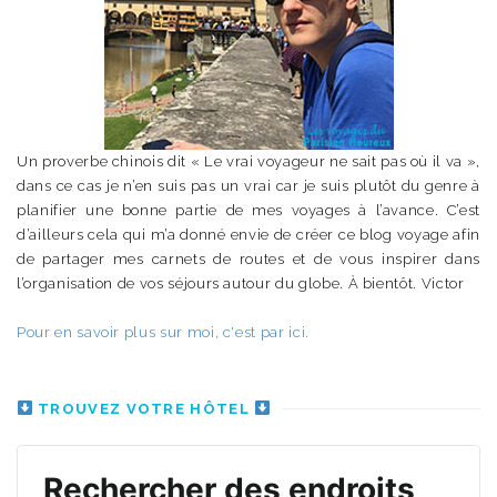
Un proverbe chinois dit « Le vrai voyageur ne sait pas où il va »,
dans ce cas je n’en suis pas un vrai car je suis plutôt du genre à
planifier une bonne partie de mes voyages à l’avance. C’est
d’ailleurs cela qui m’a donné envie de créer ce blog voyage afin
de partager mes carnets de routes et de vous inspirer dans
l’organisation de vos séjours autour du globe. À bientôt. Victor
Pour en savoir plus sur moi, c'est par ici.
TROUVEZ VOTRE HÔTEL