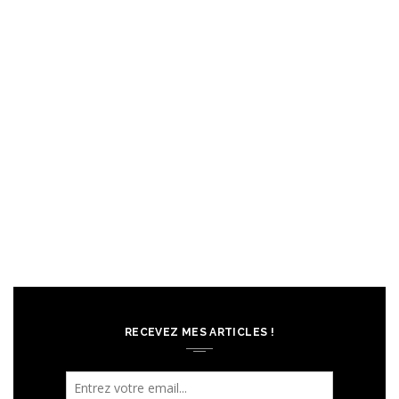
RECEVEZ MES ARTICLES !