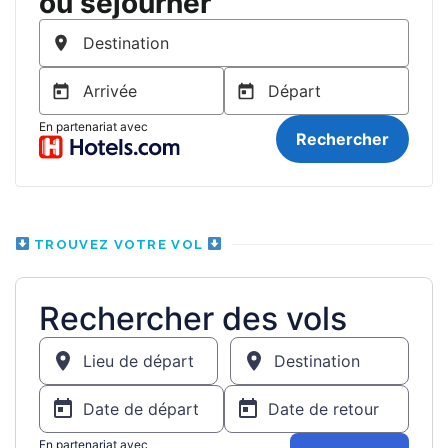
TROUVEZ VOTRE VOL