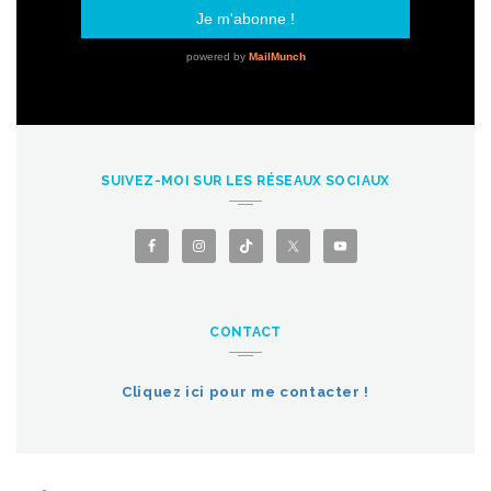
SUIVEZ-MOI SUR LES RÉSEAUX SOCIAUX
CONTACT
Cliquez ici pour me contacter !