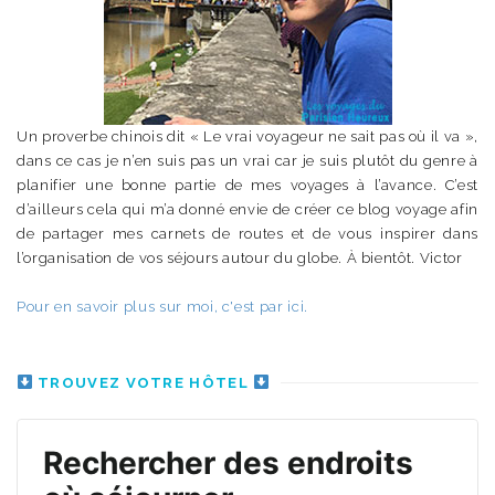
Un proverbe chinois dit « Le vrai voyageur ne sait pas où il va »,
dans ce cas je n’en suis pas un vrai car je suis plutôt du genre à
planifier une bonne partie de mes voyages à l’avance. C’est
d’ailleurs cela qui m’a donné envie de créer ce blog voyage afin
de partager mes carnets de routes et de vous inspirer dans
l’organisation de vos séjours autour du globe. À bientôt. Victor
Pour en savoir plus sur moi, c'est par ici.
TROUVEZ VOTRE HÔTEL