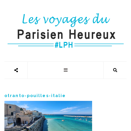
otranto-pouilles-italie