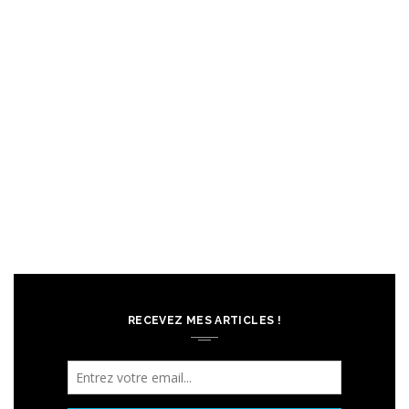
RECEVEZ MES ARTICLES !