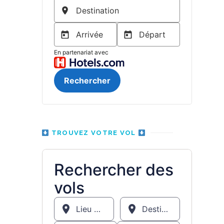
TROUVEZ VOTRE VOL