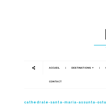
ACCUEIL
DESTINATIONS
CONTACT
cathedrale-santa-maria-assunta-ostu