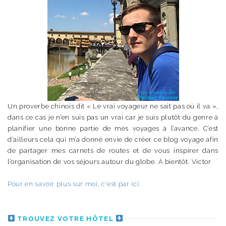
Un proverbe chinois dit « Le vrai voyageur ne sait pas où il va »,
dans ce cas je n’en suis pas un vrai car je suis plutôt du genre à
planifier une bonne partie de mes voyages à l’avance. C’est
d’ailleurs cela qui m’a donné envie de créer ce blog voyage afin
de partager mes carnets de routes et de vous inspirer dans
l’organisation de vos séjours autour du globe. À bientôt. Victor
Pour en savoir plus sur moi, c'est par ici.
TROUVEZ VOTRE HÔTEL