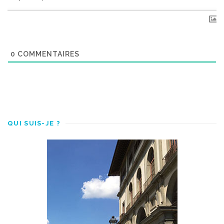
0
COMMENTAIRES
QUI SUIS-JE ?