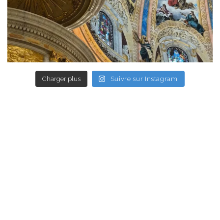
Charger plus
Suivre sur Instagram