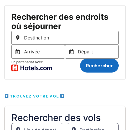
TROUVEZ VOTRE VOL