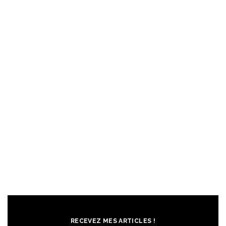
RECEVEZ MES ARTICLES !