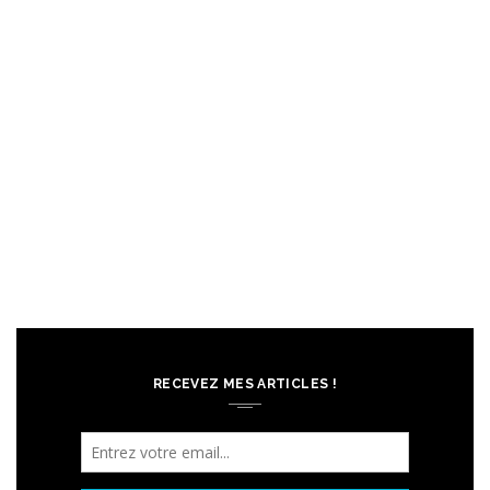
RECEVEZ MES ARTICLES !