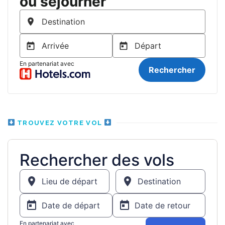
TROUVEZ VOTRE VOL