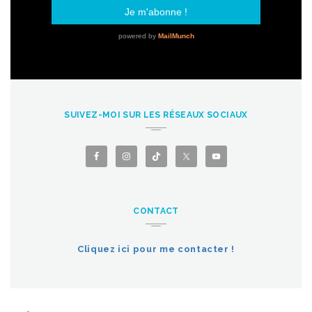
SUIVEZ-MOI SUR LES RÉSEAUX SOCIAUX
CONTACT
Cliquez ici pour me contacter !