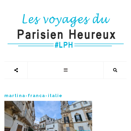
martina-franca-italie