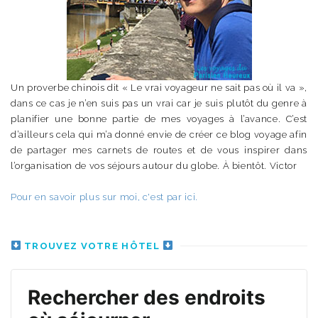
Un proverbe chinois dit « Le vrai voyageur ne sait pas où il va »,
dans ce cas je n’en suis pas un vrai car je suis plutôt du genre à
planifier une bonne partie de mes voyages à l’avance. C’est
d’ailleurs cela qui m’a donné envie de créer ce blog voyage afin
de partager mes carnets de routes et de vous inspirer dans
l’organisation de vos séjours autour du globe. À bientôt. Victor
Pour en savoir plus sur moi, c'est par ici.
TROUVEZ VOTRE HÔTEL