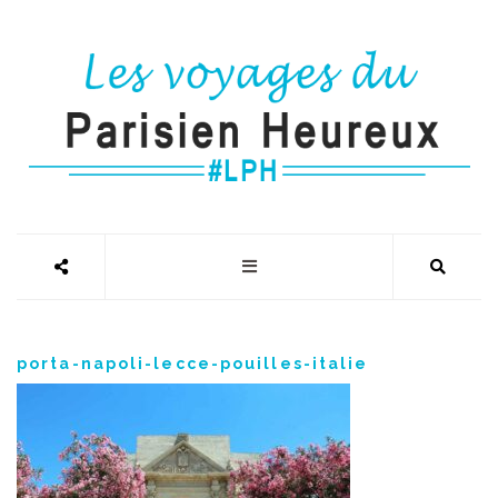
porta-napoli-lecce-pouilles-italie