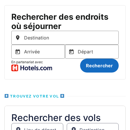
TROUVEZ VOTRE VOL