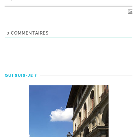
0
COMMENTAIRES
QUI SUIS-JE ?