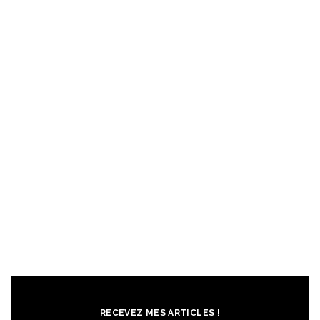
RECEVEZ MES ARTICLES !