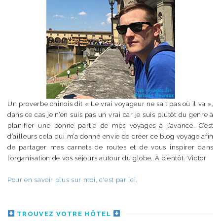
Un proverbe chinois dit « Le vrai voyageur ne sait pas où il va »,
dans ce cas je n’en suis pas un vrai car je suis plutôt du genre à
planifier une bonne partie de mes voyages à l’avance. C’est
d’ailleurs cela qui m’a donné envie de créer ce blog voyage afin
de partager mes carnets de routes et de vous inspirer dans
l’organisation de vos séjours autour du globe. À bientôt. Victor
Pour en savoir plus sur moi, c'est par ici.
TROUVEZ VOTRE HÔTEL