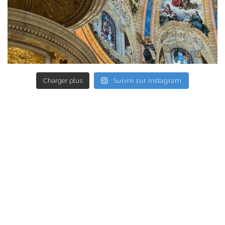
Charger plus
Suivre sur Instagram