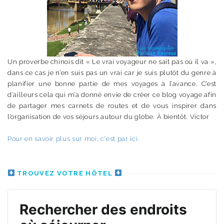
Un proverbe chinois dit « Le vrai voyageur ne sait pas où il va »,
dans ce cas je n’en suis pas un vrai car je suis plutôt du genre à
planifier une bonne partie de mes voyages à l’avance. C’est
d’ailleurs cela qui m’a donné envie de créer ce blog voyage afin
de partager mes carnets de routes et de vous inspirer dans
l’organisation de vos séjours autour du globe. À bientôt. Victor
Pour en savoir plus sur moi, c'est par ici.
TROUVEZ VOTRE HÔTEL