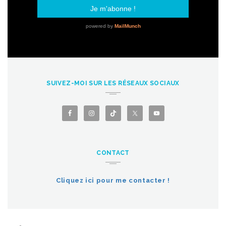
SUIVEZ-MOI SUR LES RÉSEAUX SOCIAUX
CONTACT
Cliquez ici pour me contacter !