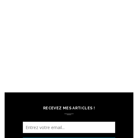
RECEVEZ MES ARTICLES !