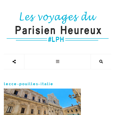
lecce-pouilles-italie