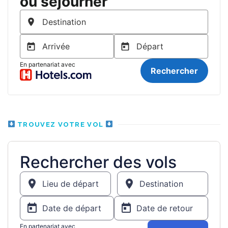
TROUVEZ VOTRE VOL